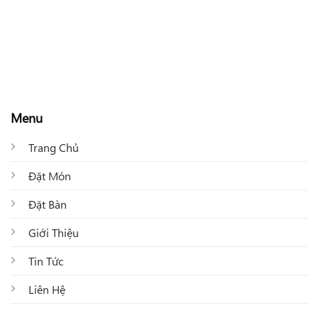
Menu
Trang Chủ
Đặt Món
Đặt Bàn
Giới Thiệu
Tin Tức
Liên Hệ