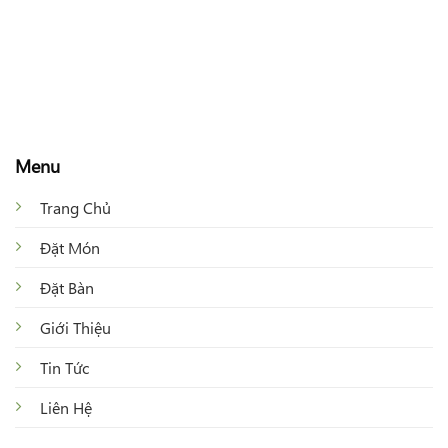
Menu
Trang Chủ
Đặt Món
Đặt Bàn
Giới Thiệu
Tin Tức
Liên Hệ