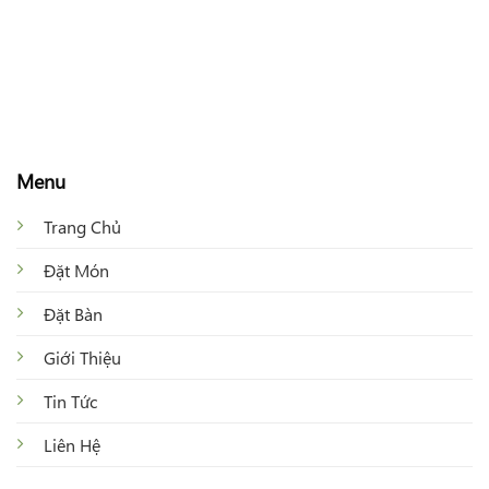
Menu
Trang Chủ
Đặt Món
Đặt Bàn
Giới Thiệu
Tin Tức
Liên Hệ