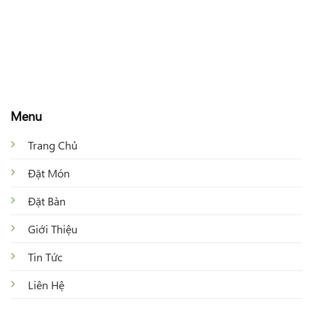
Menu
Trang Chủ
Đặt Món
Đặt Bàn
Giới Thiệu
Tin Tức
Liên Hệ