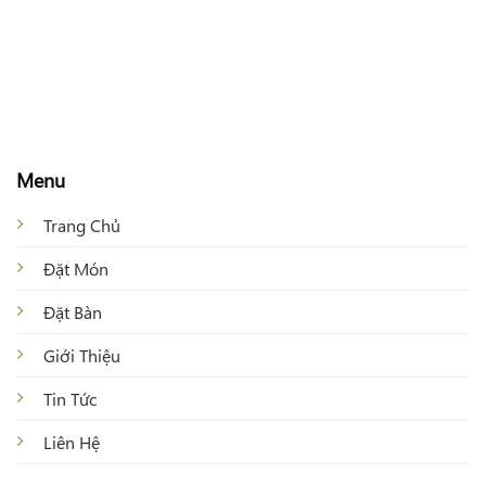
Menu
Trang Chủ
Đặt Món
Đặt Bàn
Giới Thiệu
Tin Tức
Liên Hệ