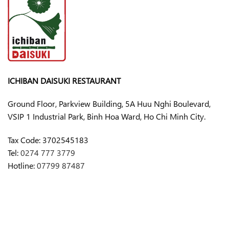
ICHIBAN DAISUKI RESTAURANT
Ground Floor, Parkview Building, 5A Huu Nghi Boulevard,
VSIP 1 Industrial Park, Binh Hoa Ward, Ho Chi Minh City.
Tax Code:
3702545183
Tel:
0274 777 3779
Hotline:
07799 87487