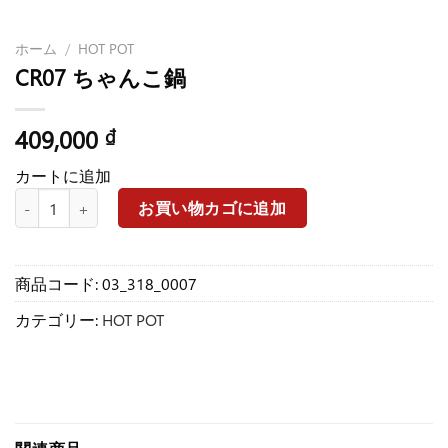
ホーム
/
HOT POT
CR07 ちゃんこ鍋
409,000
₫
カートに追加
CR07 ちゃんこ鍋個
お買い物カゴに追加
商品コード:
03_318_0007
カテゴリー:
HOT POT