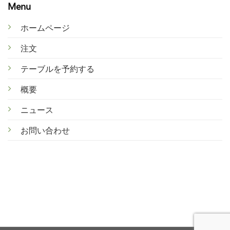
Menu
ホームページ
注文
テ
ーブルを予約する
概
要
ニ
ュース
お
問い合わせ