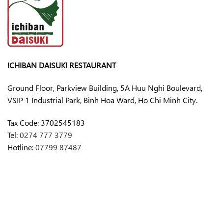
ICHIBAN DAISUKI RESTAURANT
Ground Floor, Parkview Building, 5A Huu Nghi Boulevard,
VSIP 1 Industrial Park, Binh Hoa Ward, Ho Chi Minh City.
Tax Code:
3702545183
Tel:
0274 777 3779
Hotline:
07799 87487