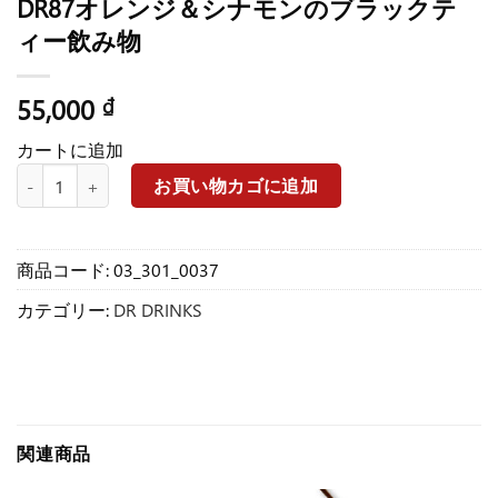
DR87オレンジ＆シナモンのブラックテ
ィー飲み物
55,000
₫
カートに追加
DR87オレンジ＆シナモンのブラックティー飲み物個
お買い物カゴに追加
商品コード:
03_301_0037
カテゴリー:
DR DRINKS
関連商品