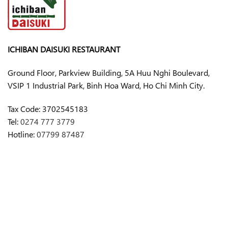
ICHIBAN DAISUKI RESTAURANT
Ground Floor, Parkview Building, 5A Huu Nghi Boulevard,
VSIP 1 Industrial Park, Binh Hoa Ward, Ho Chi Minh City.
Tax Code:
3702545183
Tel:
0274 777 3779
Hotline:
07799 87487