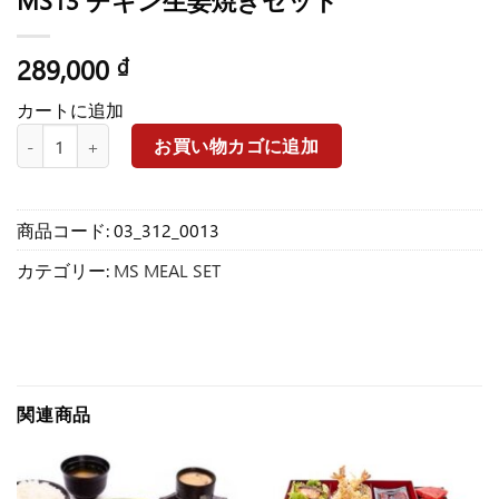
MS13 チキン生姜焼きセット
289,000
₫
カートに追加
MS13 チキン生姜焼きセット個
お買い物カゴに追加
商品コード:
03_312_0013
カテゴリー:
MS MEAL SET
関連商品