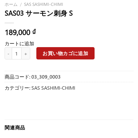
ホーム
/
SAS SASHIMI-CHIMI
SAS03 サーモン刺身 S
189,000
₫
カートに追加
SAS03 サーモン刺身 S個
お買い物カゴに追加
商品コード:
03_309_0003
カテゴリー:
SAS SASHIMI-CHIMI
関連商品