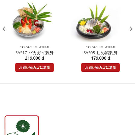
SAS SASHIMI-CHIMI
SAS SASHIMI-CHIMI
SAS17 バカガイ刺身
SAS05 しめ鯖刺身
219,000
₫
179,000
₫
お買い物カゴに追加
お買い物カゴに追加