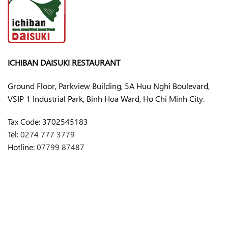
ICHIBAN DAISUKI RESTAURANT
Ground Floor, Parkview Building, 5A Huu Nghi Boulevard,
VSIP 1 Industrial Park, Binh Hoa Ward, Ho Chi Minh City.
Tax Code:
3702545183
Tel:
0274 777 3779
Hotline:
07799 87487