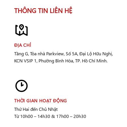
THÔNG TIN LIÊN HỆ
ĐỊA CHỈ
Tầng G, Tòa nhà Parkview, Số 5A, Đại Lộ Hữu Nghị,
KCN VSIP 1, Phường Bình Hòa, TP. Hồ Chí Minh.
THỜI GIAN HOẠT ĐỘNG
Thứ Hai đến Chủ Nhật
Từ 10h00 – 14h30 & 17h00 – 20h30