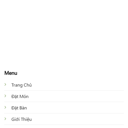
Menu
Trang Chủ
Đặt Món
Đặt Bàn
Giới Thiệu