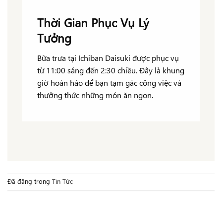
Thời Gian Phục Vụ Lý
Tưởng
Bữa trưa tại Ichiban Daisuki được phục vụ
từ 11:00 sáng đến 2:30 chiều. Đây là khung
giờ hoàn hảo để bạn tạm gác công việc và
thưởng thức những món ăn ngon.
Đã đăng trong
Tin Tức