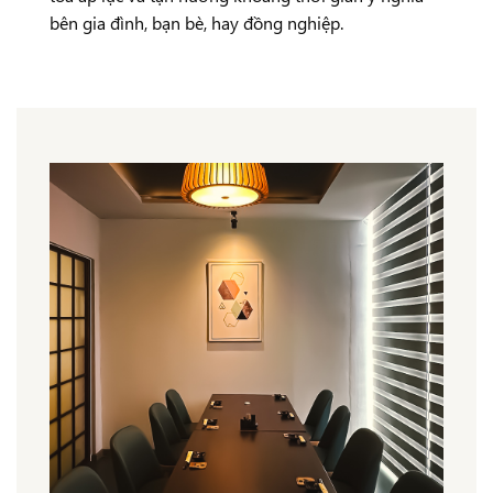
bên gia đình, bạn bè, hay đồng nghiệp.