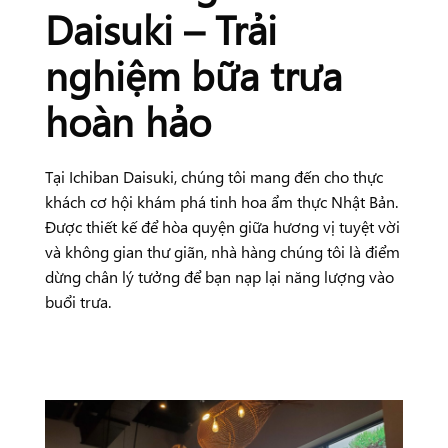
Daisuki – Trải
nghiệm bữa trưa
hoàn hảo
Tại Ichiban Daisuki, chúng tôi mang đến cho thực
khách cơ hội khám phá tinh hoa ẩm thực Nhật Bản.
Được thiết kế để hòa quyện giữa hương vị tuyệt vời
và không gian thư giãn, nhà hàng chúng tôi là điểm
dừng chân lý tưởng để bạn nạp lại năng lượng vào
buổi trưa.