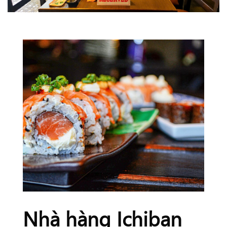
Nhà hàng Ichiban