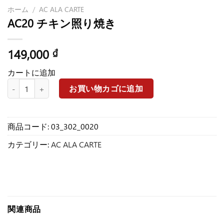
ホーム
/
AC ALA CARTE
AC20 チキン照り焼き
149,000
₫
カートに追加
AC20 チキン照り焼き個
お買い物カゴに追加
商品コード:
03_302_0020
カテゴリー:
AC ALA CARTE
関連商品