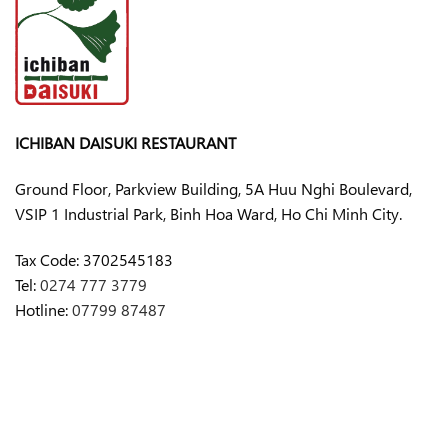
ICHIBAN DAISUKI RESTAURANT
Ground Floor, Parkview Building, 5A Huu Nghi Boulevard,
VSIP 1 Industrial Park, Binh Hoa Ward, Ho Chi Minh City.
Tax Code:
3702545183
Tel:
0274 777 3779
Hotline:
07799 87487