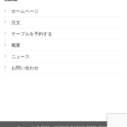
ホームページ
注文
テ
ーブルを予約する
概
要
ニ
ュース
お
問い合わせ