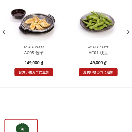
AC ALA CARTE
AC ALA CARTE
AC05 餃子
AC01 枝豆
149,000
₫
49,000
₫
お買い物カゴに追加
お買い物カゴに追加