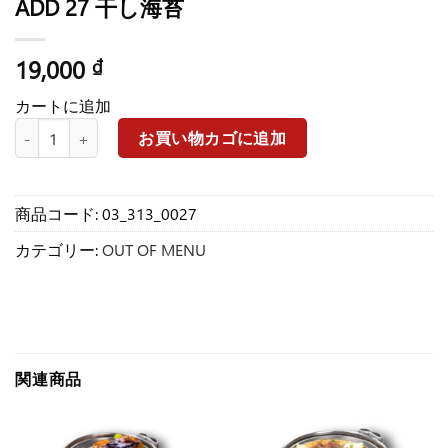
ADD 27 干し海苔
19,000
₫
カートに追加
ADD 27 干し海苔個
お買い物カゴに追加
商品コード:
03_313_0027
カテゴリー:
OUT OF MENU
関連商品