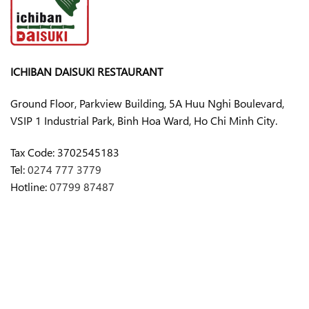
ICHIBAN DAISUKI RESTAURANT
Ground Floor, Parkview Building, 5A Huu Nghi Boulevard,
VSIP 1 Industrial Park, Binh Hoa Ward, Ho Chi Minh City.
Tax Code:
3702545183
Tel:
0274 777 3779
Hotline:
07799 87487