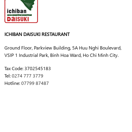
ICHIBAN DAISUKI RESTAURANT
Ground Floor, Parkview Building, 5A Huu Nghi Boulevard,
VSIP 1 Industrial Park, Binh Hoa Ward, Ho Chi Minh City.
Tax Code:
3702545183
Tel:
0274 777 3779
Hotline:
07799 87487