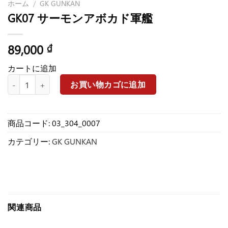
ホーム
/
GK GUNKAN
GK07 サーモンアボカド軍艦
89,000
₫
カートに追加
GK07 サーモンアボカド軍艦個
お買い物カゴに追加
商品コード:
03_304_0007
カテゴリー:
GK GUNKAN
関連商品