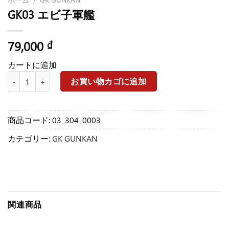
GK03 エビ子軍艦
79,000
₫
カートに追加
GK03 エビ子軍艦個
お買い物カゴに追加
商品コード:
03_304_0003
カテゴリー:
GK GUNKAN
関連商品