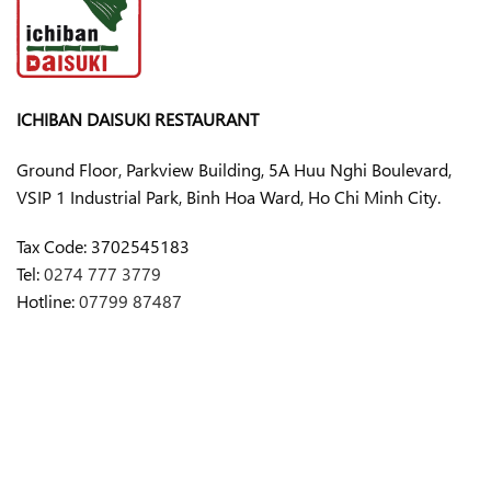
ICHIBAN DAISUKI RESTAURANT
Ground Floor, Parkview Building, 5A Huu Nghi Boulevard,
VSIP 1 Industrial Park, Binh Hoa Ward, Ho Chi Minh City.
Tax Code:
3702545183
Tel:
0274 777 3779
Hotline:
07799 87487