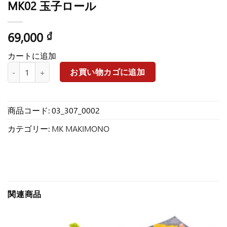
MK02 玉子ロール
69,000
₫
カートに追加
MK02 玉子ロール個
お買い物カゴに追加
商品コード:
03_307_0002
カテゴリー:
MK MAKIMONO
関連商品