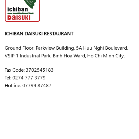
ICHIBAN DAISUKI RESTAURANT
Ground Floor, Parkview Building, 5A Huu Nghi Boulevard,
VSIP 1 Industrial Park, Binh Hoa Ward, Ho Chi Minh City.
Tax Code:
3702545183
Tel:
0274 777 3779
Hotline:
07799 87487