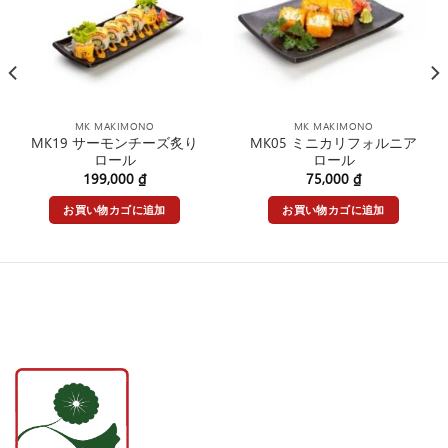
MK MAKIMONO
MK MAKIMONO
MK19 サーモンチーズ炙り
MK05 ミニカリフォルニア
ロール
ロール
199,000
₫
75,000
₫
お買い物カゴに追加
お買い物カゴに追加