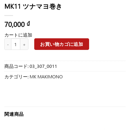
MK11 ツナマヨ巻き
70,000
₫
カートに追加
MK11 ツナマヨ巻き個
お買い物カゴに追加
商品コード:
03_307_0011
カテゴリー:
MK MAKIMONO
関連商品