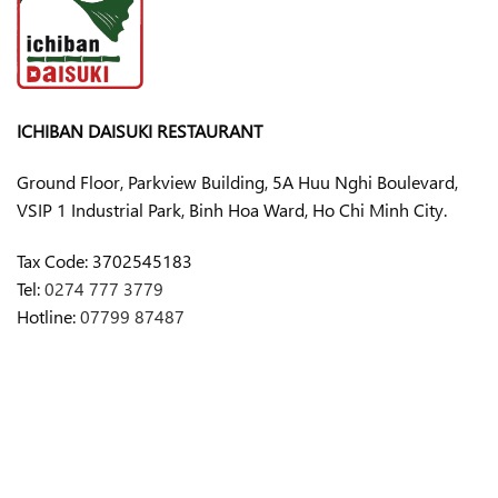
ICHIBAN DAISUKI RESTAURANT
Ground Floor, Parkview Building, 5A Huu Nghi Boulevard,
VSIP 1 Industrial Park, Binh Hoa Ward, Ho Chi Minh City.
Tax Code:
3702545183
Tel:
0274 777 3779
Hotline:
07799 87487