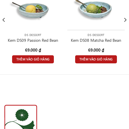
DS DESSERT
DS DESSERT
Kem DS09 Passion Red Bean
Kem DS08 Matcha Red Bean
69.000
₫
69.000
₫
THÊM VÀO GIỎ HÀNG
THÊM VÀO GIỎ HÀNG