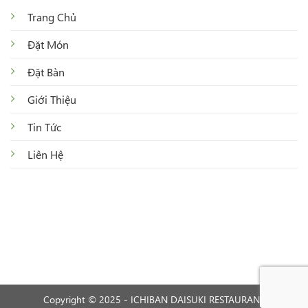
Trang Chủ
Đặt Món
Đặt Bàn
Giới Thiệu
Tin Tức
Liên Hệ
Copyright © 2025 - ICHIBAN DAISUKI RESTAURANT