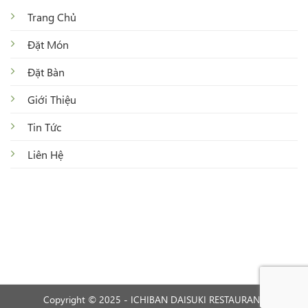
Trang Chủ
Đặt Món
Đặt Bàn
Giới Thiệu
Tin Tức
Liên Hệ
Copyright © 2025 - ICHIBAN DAISUKI RESTAURANT