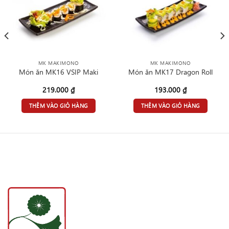
MK MAKIMONO
MK MAKIMONO
Món ăn MK16 VSIP Maki
Món ăn MK17 Dragon Roll
219.000
₫
193.000
₫
THÊM VÀO GIỎ HÀNG
THÊM VÀO GIỎ HÀNG