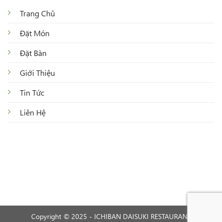
Trang Chủ
Đặt Món
Đặt Bàn
Giới Thiệu
Tin Tức
Liên Hệ
Copyright © 2025 - ICHIBAN DAISUKI RESTAURANT