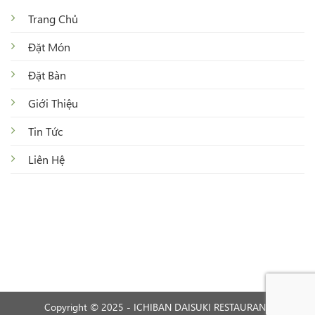
Trang Chủ
Đặt Món
Đặt Bàn
Giới Thiệu
Tin Tức
Liên Hệ
Copyright © 2025 - ICHIBAN DAISUKI RESTAURANT