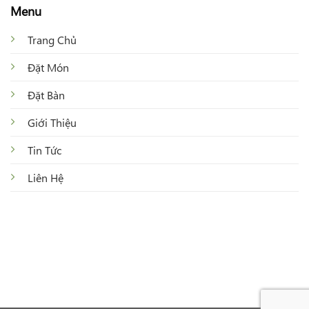
Menu
Trang Chủ
Đặt Món
Đặt Bàn
Giới Thiệu
Tin Tức
Liên Hệ