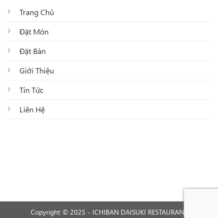
Trang Chủ
Đặt Món
Đặt Bàn
Giới Thiệu
Tin Tức
Liên Hệ
Copyright © 2025 - ICHIBAN DAISUKI RESTAURANT