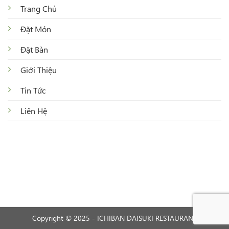
Trang Chủ
Đặt Món
Đặt Bàn
Giới Thiệu
Tin Tức
Liên Hệ
Copyright © 2025 - ICHIBAN DAISUKI RESTAURANT