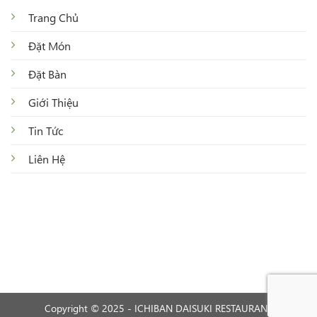
Trang Chủ
Đặt Món
Đặt Bàn
Giới Thiệu
Tin Tức
Liên Hệ
Copyright © 2025 - ICHIBAN DAISUKI RESTAURANT