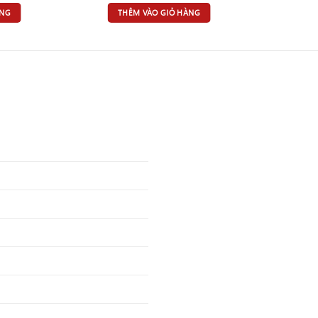
ÀNG
THÊM VÀO GIỎ HÀNG